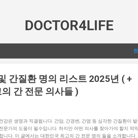
기본 콘텐츠로 건너뛰기
DOCTOR4LIFE
전
및 간질환 명의 리스트 2025년 ( +
의 간 전문 의사들 )
 건강은 생명과 직결됩니다. 간암, 간경변, 간염 등 심각한 간질환이 
 전문가의 도움이 필수입니다. 하지만 어떤 의사를 찾아가야 할지 막
 합니다. 이 글에서는 대한민국 최고의 간 전문 명의 들을 소개합니다.